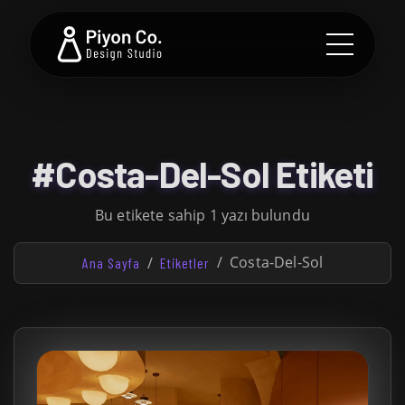
#Costa-Del-Sol Etiketi
Bu etikete sahip 1 yazı bulundu
Costa-Del-Sol
Ana Sayfa
Etiketler