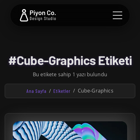
#Cube-Graphics Etiketi
Bu etikete sahip 1 yazı bulundu
Cube-Graphics
Ana Sayfa
Etiketler