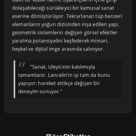
dolaşabileceği sürükleyici bir kamusal sanat
eserine dönüştürüyor. Tekrarlanan tüp benzeri
elemanların yoğun dizisinden inşa edilen yapı,
geometrik sistemlerin değişen görsel efektler
yaratma potansiyelini keşfederek mimari,
heykel ve dijital imge arasında salınıyor.
“Sanat, izleyicinin katılımıyla
tamamlanır. Lancelin’in işi tam da bunu
yapıyor; hareket ettikçe değişen bir
deneyim sunuyor.”