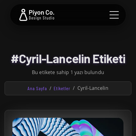
#Cyril-Lancelin Etiketi
Bu etikete sahip 1 yazı bulundu
Cyril-Lancelin
Ana Sayfa
Etiketler