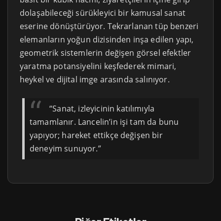
dolaşabileceği sürükleyici bir kamusal sanat
eserine dönüştürüyor. Tekrarlanan tüp benzeri
elemanların yoğun dizisinden inşa edilen yapı,
geometrik sistemlerin değişen görsel efektler
yaratma potansiyelini keşfederek mimari,
heykel ve dijital imge arasında salınıyor.
“Sanat, izleyicinin katılımıyla
tamamlanır. Lancelin’in işi tam da bunu
yapıyor; hareket ettikçe değişen bir
deneyim sunuyor.”