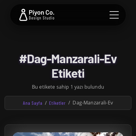
#Dag-Manzarali-Ev
Etiketi
Bu etikete sahip 1 yazı bulundu
Dag-Manzarali-Ev
Ana Sayfa
Etiketler