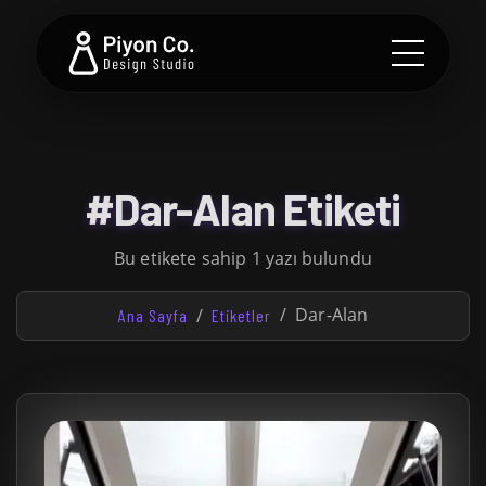
#Dar-Alan Etiketi
Bu etikete sahip 1 yazı bulundu
Dar-Alan
Ana Sayfa
Etiketler