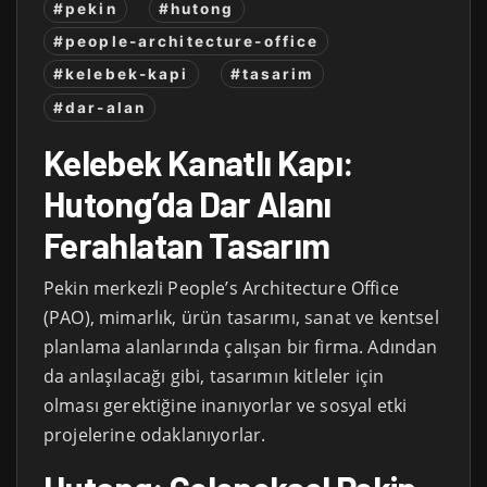
#pekin
#hutong
#people-architecture-office
#kelebek-kapi
#tasarim
#dar-alan
Kelebek Kanatlı Kapı:
Hutong’da Dar Alanı
Ferahlatan Tasarım
Pekin merkezli People’s Architecture Office
(PAO), mimarlık, ürün tasarımı, sanat ve kentsel
planlama alanlarında çalışan bir firma. Adından
da anlaşılacağı gibi, tasarımın kitleler için
olması gerektiğine inanıyorlar ve sosyal etki
projelerine odaklanıyorlar.