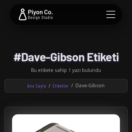
#Dave-Gibson Etiketi
Bu etikete sahip 1 yazı bulundu
Dave-Gibson
Ana Sayfa
Etiketler