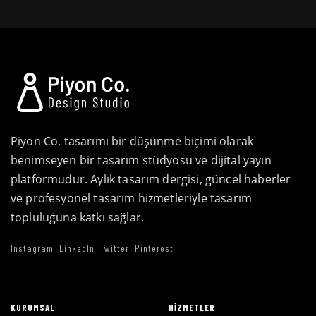
Piyon Co. tasarımı bir düşünme biçimi olarak
benimseyen bir tasarım stüdyosu ve dijital yayın
platformudur. Aylık tasarım dergisi, güncel haberler
ve profesyonel tasarım hizmetleriyle tasarım
topluluğuna katkı sağlar.
Instagram
LinkedIn
Twitter
Pinterest
KURUMSAL
HIZMETLER