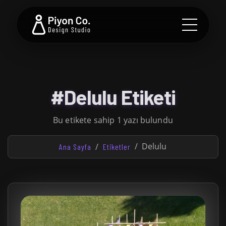
#Delulu Etiketi
Bu etikete sahip 1 yazı bulundu
Delulu
Ana Sayfa
Etiketler