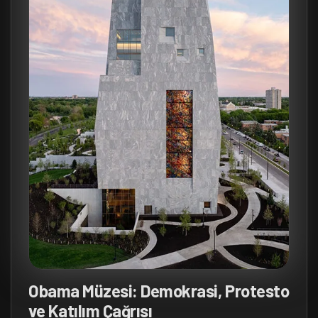
Obama Müzesi: Demokrasi, Protesto
ve Katılım Çağrısı