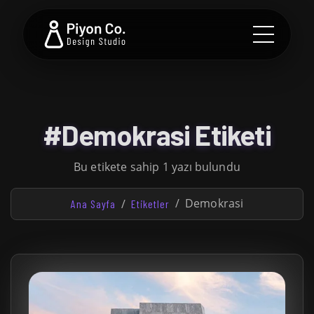
#Demokrasi Etiketi
Bu etikete sahip 1 yazı bulundu
Demokrasi
Ana Sayfa
Etiketler