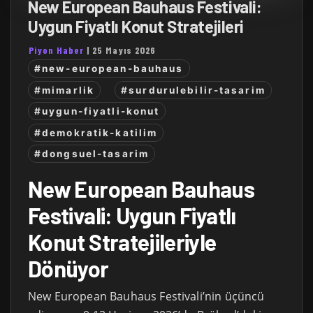
New European Bauhaus Festivali:
Uygun Fiyatlı Konut Stratejileri
Piyon Haber
|
25 Mayıs 2026
#new-european-bauhaus
#mimarlik
#surdurulebilir-tasarim
#uygun-fiyatli-konut
#demokratik-katilim
#dongsuel-tasarim
New European Bauhaus
Festivali: Uygun Fiyatlı
Konut Stratejileriyle
Dönüyor
New European Bauhaus Festivali’nin üçüncü