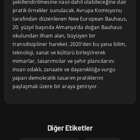
şekillendirilmesine nasıl dahil olabileceğine dair
pratik örnekler sunulacak. Avrupa Komisyonu
tarafından düzenlenen New European Bauhaus,
20. yüzyıl başında Almanya’da doğan Bauhaus
okulundan ilham alan, büyüyen bir
transdisipliner hareket. 2020’den bu yana bilim,
teknoloji, sanat ve kültürü birleştirerek
mimarlar, tasarımcılar ve şehir plancılarını
insan odaklı, zanaate ve dayanıklılığa vurgu
yapan demokratik tasarım pratiklerini
paylaşmak üzere bir araya getiriyor.
Diğer Etiketler