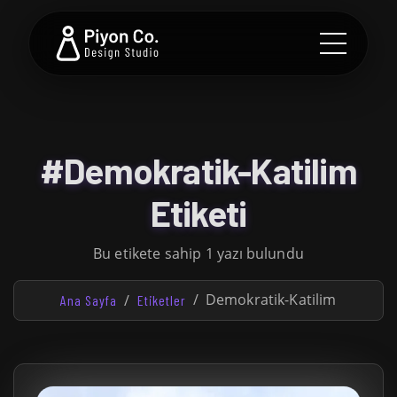
#Demokratik-Katilim
Etiketi
Bu etikete sahip 1 yazı bulundu
Demokratik-Katilim
Ana Sayfa
Etiketler