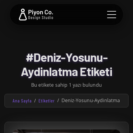
#Deniz-Yosunu-
Aydinlatma Etiketi
Bu etikete sahip 1 yazı bulundu
Deniz-Yosunu-Aydinlatma
Ana Sayfa
Etiketler