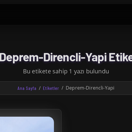
Deprem-Direncli-Yapi Etike
Bu etikete sahip 1 yazı bulundu
Deprem-Direncli-Yapi
Ana Sayfa
Etiketler