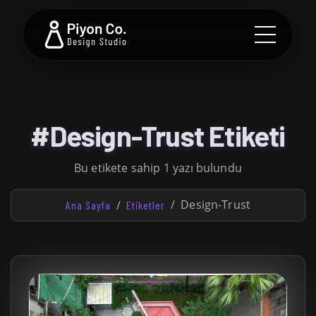
#Design-Trust Etiketi
Bu etikete sahip 1 yazı bulundu
Design-Trust
Ana Sayfa
Etiketler