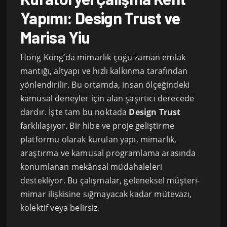
Yapımı: Design Trust ve
Marisa Yiu
Hong Kong’da mimarlık çoğu zaman emlak
mantığı, altyapı ve hızlı kalkınma tarafından
yönlendirilir. Bu ortamda, insan ölçeğindeki
kamusal deneyler için alan şaşırtıcı derecede
dardır. İşte tam bu noktada
Design Trust
farklılaşıyor. Bir hibe ve proje geliştirme
platformu olarak kurulan yapı, mimarlık,
araştırma ve kamusal programlama arasında
konumlanan mekânsal müdahaleleri
destekliyor. Bu çalışmalar, geleneksel müşteri-
mimar ilişkisine sığmayacak kadar mütevazı,
kolektif veya belirsiz.