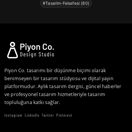
#Tasarim-Felsefesi (80)
Piyon Co. tasarımı bir düşünme biçimi olarak
benimseyen bir tasarım stüdyosu ve dijital yayın
platformudur. Aylık tasarım dergisi, güncel haberler
ve profesyonel tasarım hizmetleriyle tasarım
topluluğuna katkı sağlar.
Instagram
LinkedIn
Twitter
Pinterest