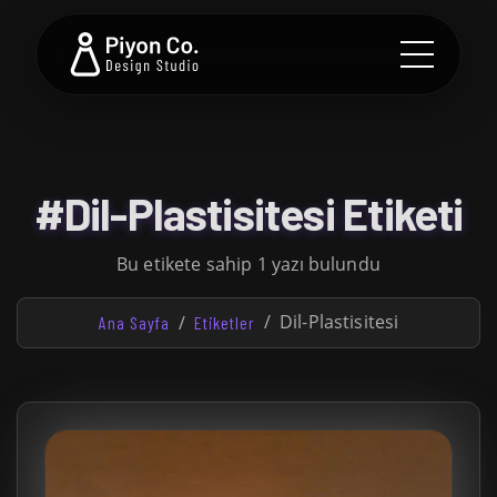
#Dil-Plastisitesi Etiketi
Bu etikete sahip 1 yazı bulundu
Dil-Plastisitesi
Ana Sayfa
Etiketler