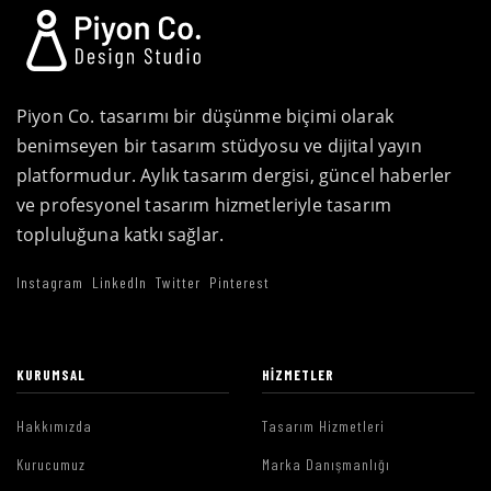
Piyon Co. tasarımı bir düşünme biçimi olarak
benimseyen bir tasarım stüdyosu ve dijital yayın
platformudur. Aylık tasarım dergisi, güncel haberler
ve profesyonel tasarım hizmetleriyle tasarım
topluluğuna katkı sağlar.
Instagram
LinkedIn
Twitter
Pinterest
KURUMSAL
HIZMETLER
Hakkımızda
Tasarım Hizmetleri
Kurucumuz
Marka Danışmanlığı