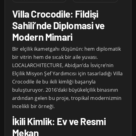
Villa Crocodile: Fildişi
Sahili’nde Diplomasi ve
Modern Mimari
Bir elçilik ikametgahı düşünün: hem diplomatik
bir vitrin hem de sıcak bir aile yuvası.
LOCALARCHITECTURE, Abidjan’da İsviçre’nin
Elçilik Misyon Şef Yardımcısı için tasarladığı Villa
Crocodile ile bu ikili kimliği başarıyla
buluşturuyor. 2016’daki büyükelçilik binasının
ardından gelen bu proje, tropikal modernizmin
incelikli bir örneği.
İkili Kimlik: Ev ve Resmi
Mekan