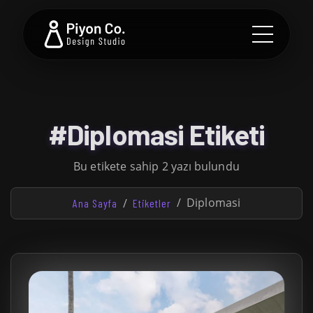
#Diplomasi Etiketi
Bu etikete sahip 2 yazı bulundu
Diplomasi
Ana Sayfa
Etiketler