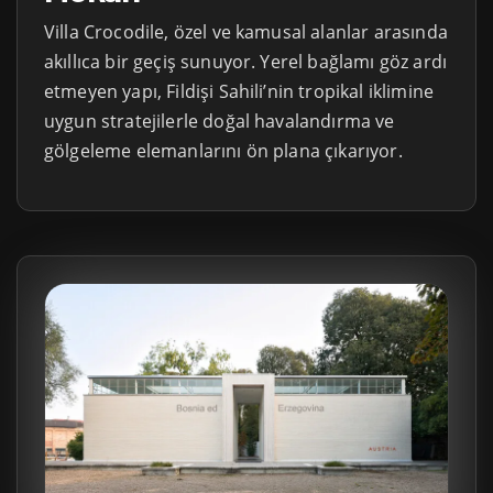
Villa Crocodile, özel ve kamusal alanlar arasında
akıllıca bir geçiş sunuyor. Yerel bağlamı göz ardı
etmeyen yapı, Fildişi Sahili’nin tropikal iklimine
uygun stratejilerle doğal havalandırma ve
gölgeleme elemanlarını ön plana çıkarıyor.