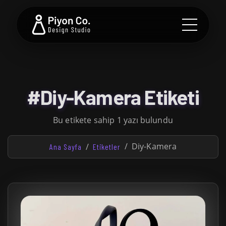
#Diy-Kamera Etiketi
Bu etikete sahip 1 yazı bulundu
Diy-Kamera
Ana Sayfa
Etiketler