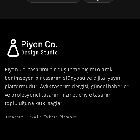
Piyon Co. tasarımı bir düşünme biçimi olarak
benimseyen bir tasarım stüdyosu ve dijital yayın
platformudur. Aylık tasarım dergisi, güncel haberler
ve profesyonel tasarım hizmetleriyle tasarım
topluluğuna katkı sağlar.
Instagram
LinkedIn
Twitter
Pinterest