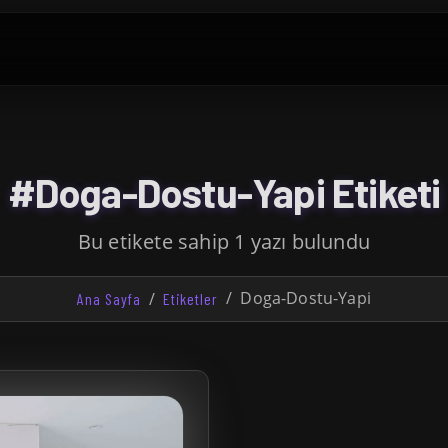
#Doga-Dostu-Yapi Etiketi
Bu etikete sahip 1 yazı bulundu
Doga-Dostu-Yapi
Ana Sayfa
Etiketler