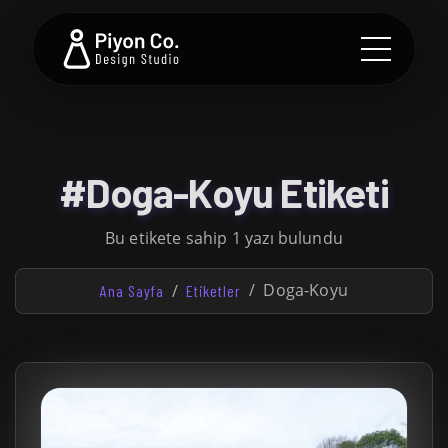
#Doga-Koyu Etiketi
Bu etikete sahip 1 yazı bulundu
Doga-Koyu
Ana Sayfa
Etiketler