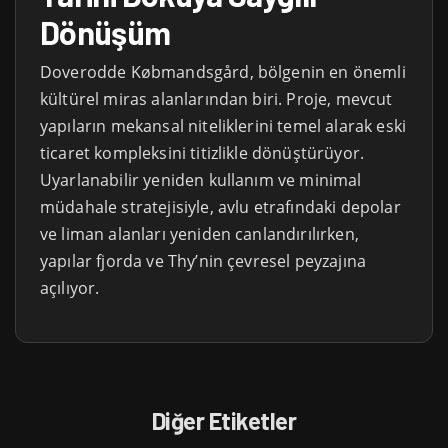
Dönüşüm
Doverodde Købmandsgård, bölgenin en önemli
kültürel miras alanlarından biri. Proje, mevcut
yapıların mekansal niteliklerini temel alarak eski
ticaret kompleksini titizlikle dönüştürüyor.
Uyarlanabilir yeniden kullanım ve minimal
müdahale stratejisiyle, avlu etrafındaki depolar
ve liman alanları yeniden canlandırılırken,
yapılar fjorda ve Thy’nin çevresel peyzajına
açılıyor.
Diğer Etiketler