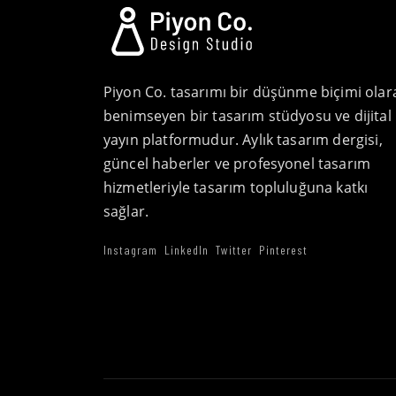
Piyon Co. tasarımı bir düşünme biçimi olar
benimseyen bir tasarım stüdyosu ve dijital
yayın platformudur. Aylık tasarım dergisi,
güncel haberler ve profesyonel tasarım
hizmetleriyle tasarım topluluğuna katkı
sağlar.
Instagram
LinkedIn
Twitter
Pinterest