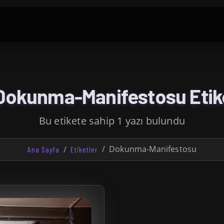
okunma-Manifestosu Etik
Bu etikete sahip 1 yazı bulundu
Dokunma-Manifestosu
Ana Sayfa
Etiketler