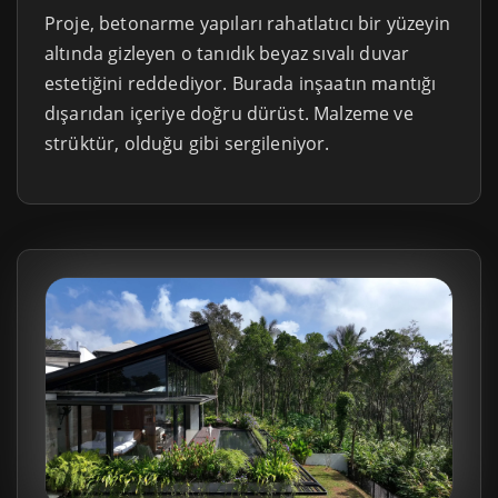
Proje, betonarme yapıları rahatlatıcı bir yüzeyin
altında gizleyen o tanıdık beyaz sıvalı duvar
estetiğini reddediyor. Burada inşaatın mantığı
dışarıdan içeriye doğru dürüst. Malzeme ve
strüktür, olduğu gibi sergileniyor.