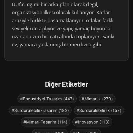
UUfie, eğimi bir arka plan olarak değil,
organizasyon ilkesi olarak kullanıyor. Katlar
araziyle birlikte basamaklanıyor, odalar farklı
seviyelerde açılıyor ve yapı, yamaç boyunca
uzanan uzun bir çatı altında toplanıyor. Sanki
ev, yamaca yaslanmış bir merdiven gibi.
Diğer Etiketler
#Endustriyel-Tasarim (447)
#Mimarlik (270)
#Surdurulebilir-Tasarim (182)
#Surdurulebilirlik (157)
#Mimari-Tasarim (114)
#Inovasyon (113)