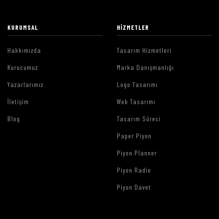
KURUMSAL
HIZMETLER
Hakkımızda
Tasarım Hizmetleri
Kurucumuz
Marka Danışmanlığı
Yazarlarımız
Logo Tasarımı
İletişim
Web Tasarımı
Blog
Tasarım Süreci
Paper Piyon
Piyon Planner
Piyon Radio
Piyon Davet