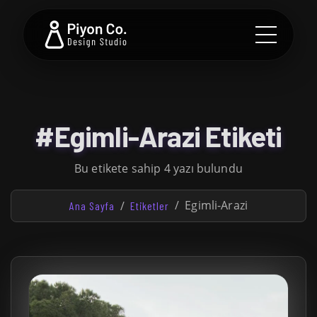
#Egimli-Arazi Etiketi
Bu etikete sahip 4 yazı bulundu
Egimli-Arazi
Ana Sayfa
Etiketler