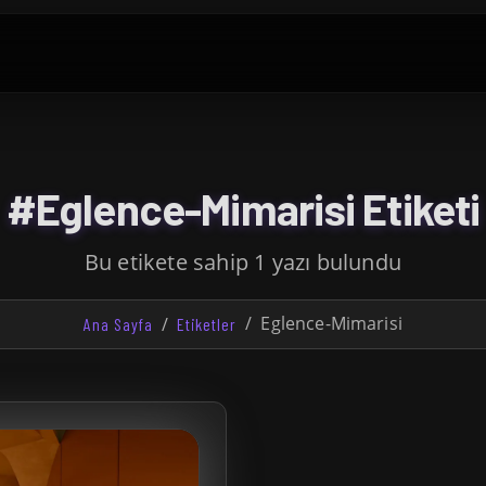
#Eglence-Mimarisi Etiketi
Bu etikete sahip 1 yazı bulundu
Eglence-Mimarisi
Ana Sayfa
Etiketler