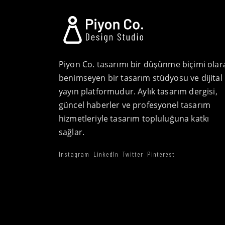
Piyon Co. tasarımı bir düşünme biçimi olar
benimseyen bir tasarım stüdyosu ve dijital
yayın platformudur. Aylık tasarım dergisi,
güncel haberler ve profesyonel tasarım
hizmetleriyle tasarım topluluğuna katkı
sağlar.
Instagram
LinkedIn
Twitter
Pinterest