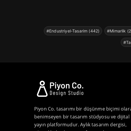
#Endustriyel-Tasarim (442)
#Mimarlik (
#Ta
Piyon Co. tasarımı bir düşünme biçimi olar
benimseyen bir tasarım stüdyosu ve dijital
yayın platformudur. Aylık tasarım dergisi,