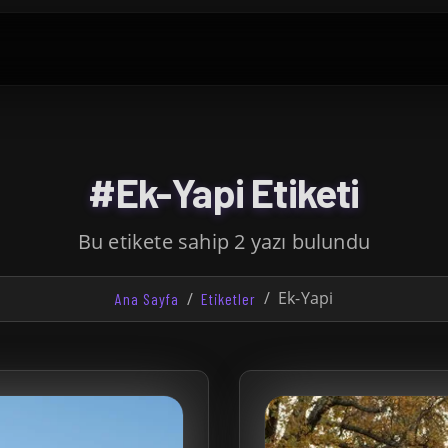
#Ek-Yapi Etiketi
Bu etikete sahip 2 yazı bulundu
Ek-Yapi
Ana Sayfa
Etiketler