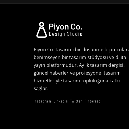
Piyon Co. tasarımı bir düşünme biçimi olar
benimseyen bir tasarım stüdyosu ve dijital
yayın platformudur. Aylık tasarım dergisi,
güncel haberler ve profesyonel tasarım
hizmetleriyle tasarım topluluğuna katkı
sağlar.
Instagram
LinkedIn
Twitter
Pinterest