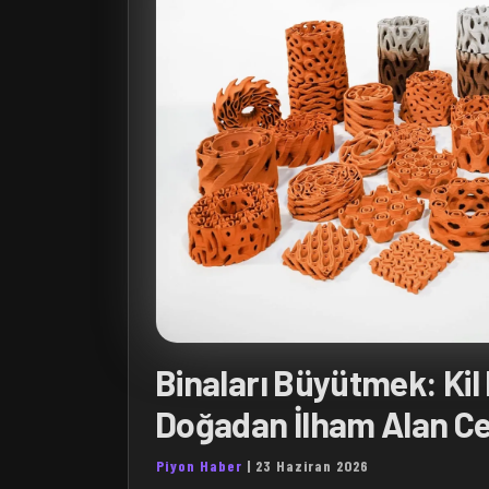
Binaları Büyütmek: Kil
Doğadan İlham Alan Ce
Piyon Haber
|
23 Haziran 2026