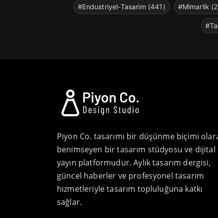
#Endustriyel-Tasarim (441)
#Mimarlik (
#Ta
Piyon Co. tasarımı bir düşünme biçimi olar
benimseyen bir tasarım stüdyosu ve dijital
yayın platformudur. Aylık tasarım dergisi,
güncel haberler ve profesyonel tasarım
hizmetleriyle tasarım topluluğuna katkı
sağlar.