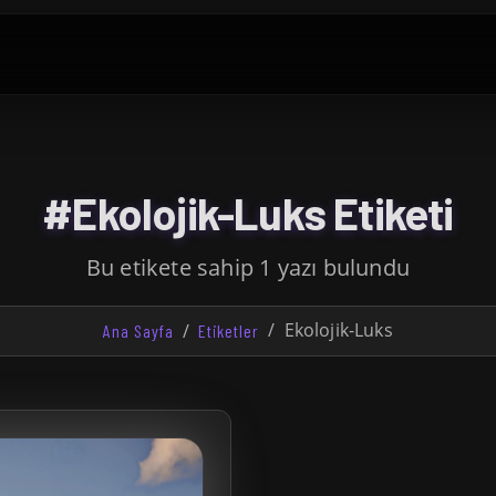
#Ekolojik-Luks Etiketi
Bu etikete sahip 1 yazı bulundu
Ekolojik-Luks
Ana Sayfa
Etiketler