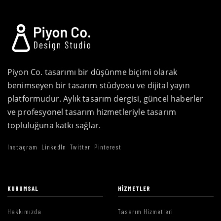
Piyon Co. tasarımı bir düşünme biçimi olarak
benimseyen bir tasarım stüdyosu ve dijital yayın
platformudur. Aylık tasarım dergisi, güncel haberler
ve profesyonel tasarım hizmetleriyle tasarım
topluluğuna katkı sağlar.
Instagram
LinkedIn
Twitter
Pinterest
KURUMSAL
HIZMETLER
Hakkımızda
Tasarım Hizmetleri