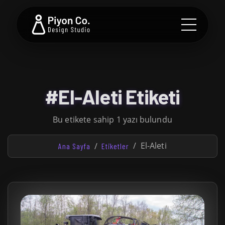
#El-Aleti Etiketi
Bu etikete sahip 1 yazı bulundu
El-Aleti
Ana Sayfa
Etiketler