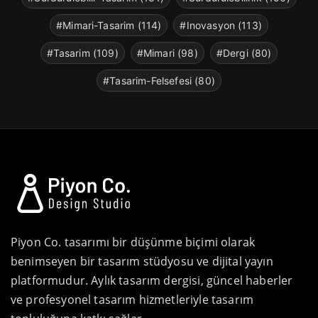
#Mimari-Tasarim (114)
#Inovasyon (113)
#Tasarim (109)
#Mimari (98)
#Dergi (80)
#Tasarim-Felsefesi (80)
Piyon Co. tasarımı bir düşünme biçimi olarak
benimseyen bir tasarım stüdyosu ve dijital yayın
platformudur. Aylık tasarım dergisi, güncel haberler
ve profesyonel tasarım hizmetleriyle tasarım