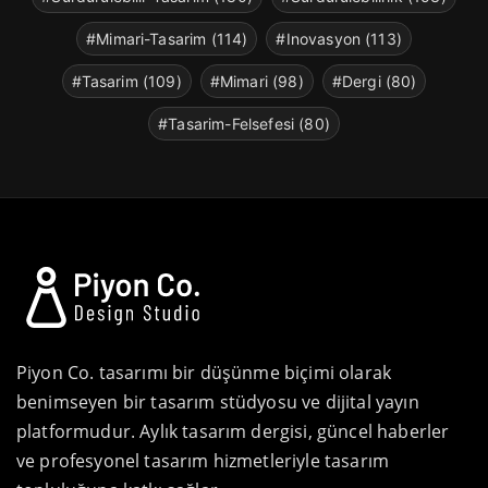
#Mimari-Tasarim (114)
#Inovasyon (113)
#Tasarim (109)
#Mimari (98)
#Dergi (80)
#Tasarim-Felsefesi (80)
Piyon Co. tasarımı bir düşünme biçimi olarak
benimseyen bir tasarım stüdyosu ve dijital yayın
platformudur. Aylık tasarım dergisi, güncel haberler
ve profesyonel tasarım hizmetleriyle tasarım