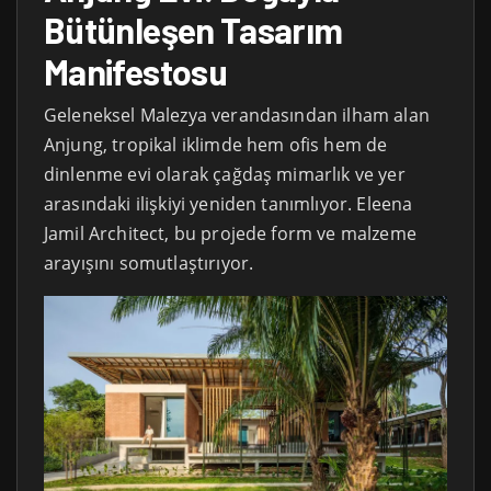
Bütünleşen Tasarım
Manifestosu
Geleneksel Malezya verandasından ilham alan
Anjung, tropikal iklimde hem ofis hem de
dinlenme evi olarak çağdaş mimarlık ve yer
arasındaki ilişkiyi yeniden tanımlıyor. Eleena
Jamil Architect, bu projede form ve malzeme
arayışını somutlaştırıyor.