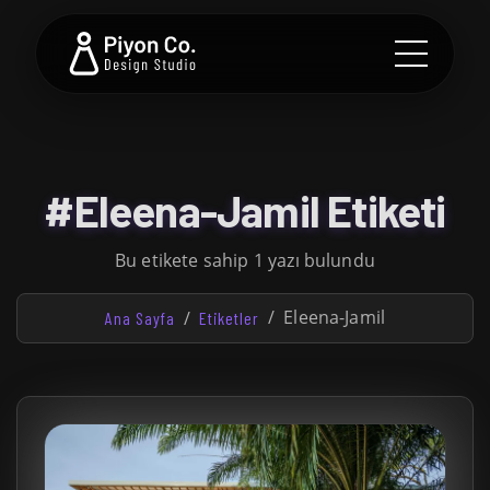
#Eleena-Jamil Etiketi
Bu etikete sahip 1 yazı bulundu
Eleena-Jamil
Ana Sayfa
Etiketler