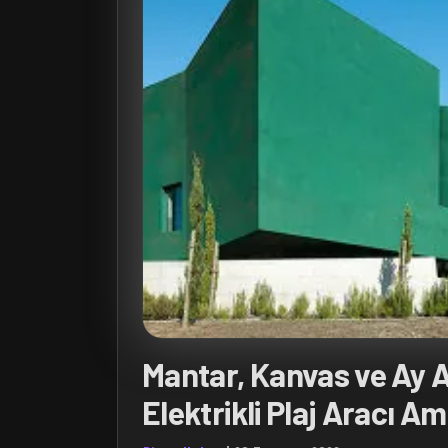
Mantar, Kanvas ve Ay A
Elektrikli Plaj Aracı A