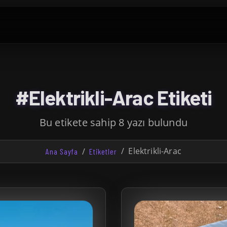
#Elektrikli-Arac Etiketi
Bu etikete sahip 8 yazı bulundu
Elektrikli-Arac
Ana Sayfa
Etiketler