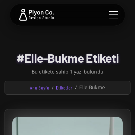
#Elle-Bukme Etiketi
Bu etikete sahip 1 yazı bulundu
Elle-Bukme
Ana Sayfa
Etiketler