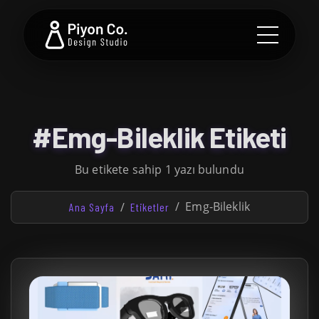
#Emg-Bileklik Etiketi
Bu etikete sahip 1 yazı bulundu
Emg-Bileklik
Ana Sayfa
Etiketler