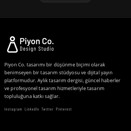
Piyon Co. tasarımı bir düşünme biçimi olarak
benimseyen bir tasarım stüdyosu ve dijital yayın
platformudur. Aylık tasarım dergisi, güncel haberler
ve profesyonel tasarım hizmetleriyle tasarım
topluluğuna katkı sağlar.
Instagram
LinkedIn
Twitter
Pinterest