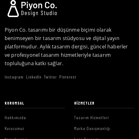
Piyon Co. tasarımı bir düşünme biçimi olarak
benimseyen bir tasarım stüdyosu ve dijital yayın
platformudur. Aylık tasarım dergisi, güncel haberler
ve profesyonel tasarım hizmetleriyle tasarım
topluluğuna katkı sağlar.
Instagram
LinkedIn
Twitter
Pinterest
KURUMSAL
HIZMETLER
Hakkımızda
Tasarım Hizmetleri
Kurucumuz
Marka Danışmanlığı