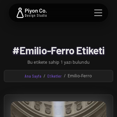
#Emilio-Ferro Etiketi
Bu etikete sahip 1 yazı bulundu
Emilio-Ferro
Ana Sayfa
Etiketler