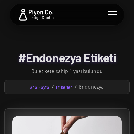
#Endonezya Etiketi
Bu etikete sahip 1 yazı bulundu
Endonezya
Ana Sayfa
Etiketler