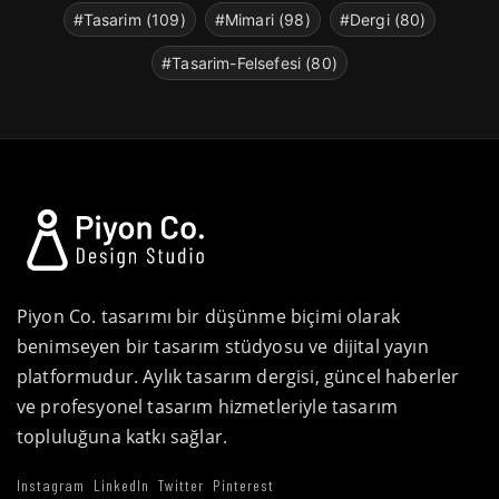
#Tasarim (109)
#Mimari (98)
#Dergi (80)
#Tasarim-Felsefesi (80)
Piyon Co. tasarımı bir düşünme biçimi olarak
benimseyen bir tasarım stüdyosu ve dijital yayın
platformudur. Aylık tasarım dergisi, güncel haberler
ve profesyonel tasarım hizmetleriyle tasarım
topluluğuna katkı sağlar.
Instagram
LinkedIn
Twitter
Pinterest