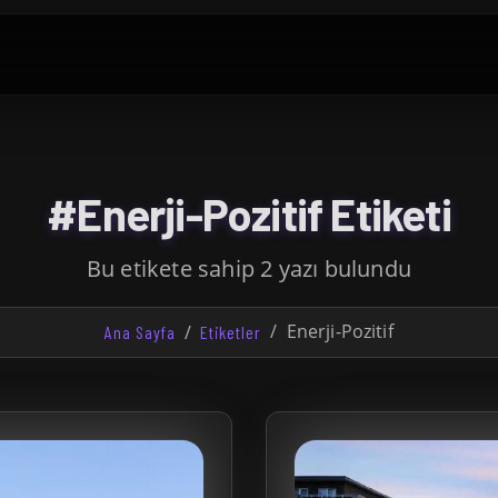
#Enerji-Pozitif Etiketi
Bu etikete sahip 2 yazı bulundu
Enerji-Pozitif
Ana Sayfa
Etiketler