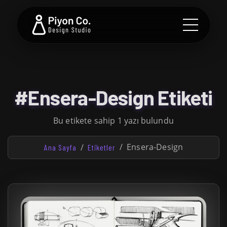
#Ensera-Design Etiketi
Bu etikete sahip 1 yazı bulundu
Ensera-Design
Ana Sayfa
Etiketler