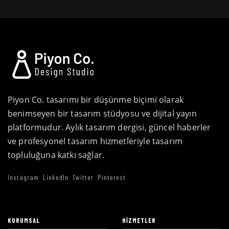
Piyon Co. tasarımı bir düşünme biçimi olarak
benimseyen bir tasarım stüdyosu ve dijital yayın
platformudur. Aylık tasarım dergisi, güncel haberler
ve profesyonel tasarım hizmetleriyle tasarım
topluluğuna katkı sağlar.
Instagram
LinkedIn
Twitter
Pinterest
KURUMSAL
HIZMETLER