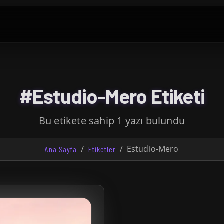
#Estudio-Mero Etiketi
Bu etikete sahip 1 yazı bulundu
Estudio-Mero
Ana Sayfa
Etiketler