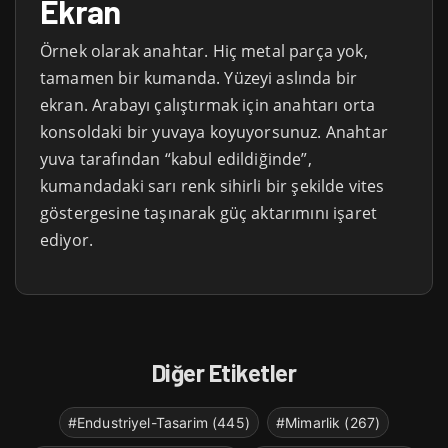
Ekran
Örnek olarak anahtar. Hiç metal parça yok,
tamamen bir kumanda. Yüzeyi aslında bir
ekran. Arabayı çalıştırmak için anahtarı orta
konsoldaki bir yuvaya koyuyorsunuz. Anahtar
yuva tarafından “kabul edildiğinde”,
kumandadaki sarı renk sihirli bir şekilde vites
göstergesine taşınarak güç aktarımını işaret
ediyor.
Diğer Etiketler
#Endustriyel-Tasarim (445)
#Mimarlik (267)