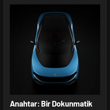
Anahtar: Bir Dokunmatik