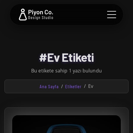
#Ev Etiketi
Bu etikete sahip 1 yazı bulundu
Ev
Ana Sayfa
Etiketler