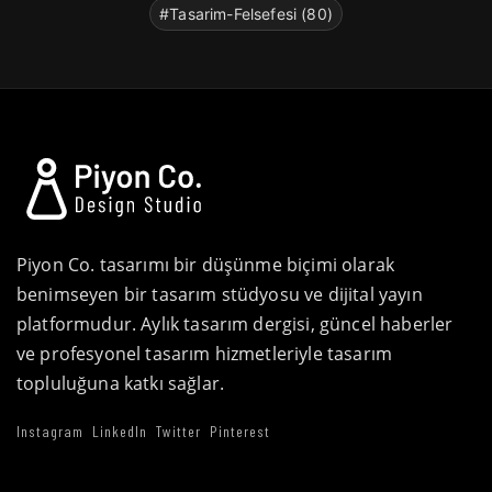
#Tasarim-Felsefesi (80)
Piyon Co. tasarımı bir düşünme biçimi olarak
benimseyen bir tasarım stüdyosu ve dijital yayın
platformudur. Aylık tasarım dergisi, güncel haberler
ve profesyonel tasarım hizmetleriyle tasarım
topluluğuna katkı sağlar.
Instagram
LinkedIn
Twitter
Pinterest