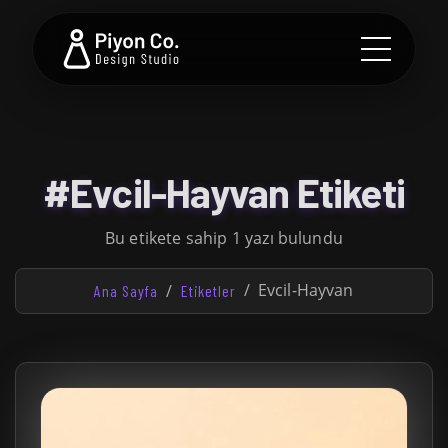
#Evcil-Hayvan Etiketi
Bu etikete sahip 1 yazı bulundu
Evcil-Hayvan
Ana Sayfa
Etiketler