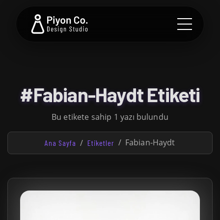
#Fabian-Haydt Etiketi
Bu etikete sahip 1 yazı bulundu
Fabian-Haydt
Ana Sayfa
Etiketler