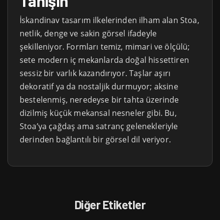
Tanışın
İskandinav tasarım ilkelerinden ilham alan Stoa,
netlik, denge ve sakin görsel ifadeyle
şekilleniyor. Formları temiz, mimari ve ölçülü;
sete modern iç mekanlarda doğal hissettiren
sessiz bir varlık kazandırıyor. Taşlar aşırı
dekoratif ya da nostaljik durmuyor; aksine
bestelenmiş, neredeyse bir tahta üzerinde
dizilmiş küçük mekansal nesneler gibi. Bu,
Stoa’ya çağdaş ama satranç gelenekleriyle
derinden bağlantılı bir görsel dil veriyor.
Diğer Etiketler