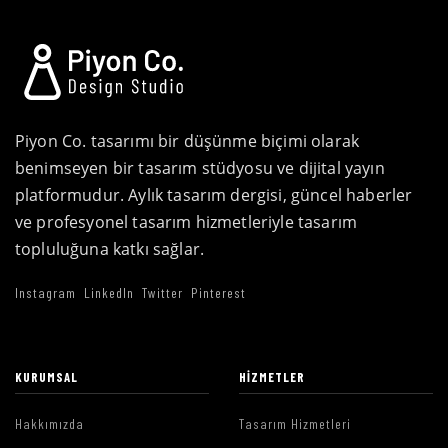
Piyon Co. tasarımı bir düşünme biçimi olarak
benimseyen bir tasarım stüdyosu ve dijital yayın
platformudur. Aylık tasarım dergisi, güncel haberler
ve profesyonel tasarım hizmetleriyle tasarım
topluluğuna katkı sağlar.
Instagram
LinkedIn
Twitter
Pinterest
KURUMSAL
HIZMETLER
Hakkımızda
Tasarım Hizmetleri