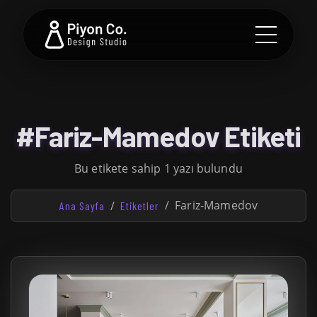
#Fariz-Mamedov Etiketi
Bu etikete sahip 1 yazı bulundu
Fariz-Mamedov
Ana Sayfa
Etiketler