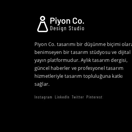
Piyon Co. tasarımı bir düşünme biçimi olar
benimseyen bir tasarım stüdyosu ve dijital
yayın platformudur. Aylık tasarım dergisi,
güncel haberler ve profesyonel tasarım
hizmetleriyle tasarım topluluğuna katkı
sağlar.
Instagram
LinkedIn
Twitter
Pinterest