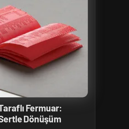
 Taraflı Fermuar:
Sertle Dönüşüm