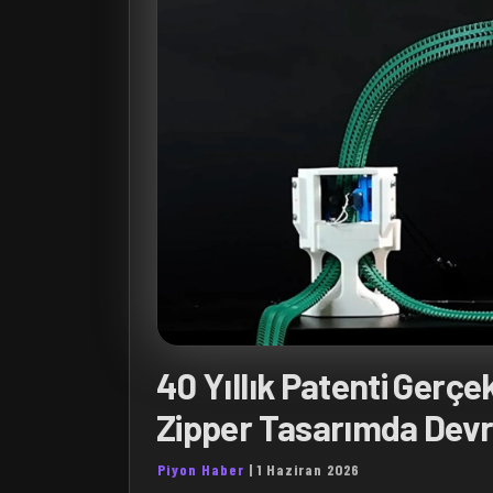
40 Yıllık Patenti Gerçe
Zipper Tasarımda Dev
Piyon Haber
|
1 Haziran 2026