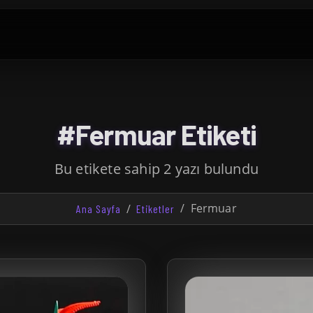
#Fermuar Etiketi
Bu etikete sahip 2 yazı bulundu
Fermuar
Ana Sayfa
Etiketler