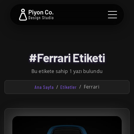
#Ferrari Etiketi
Bu etikete sahip 1 yazı bulundu
Ferrari
Ana Sayfa
Etiketler