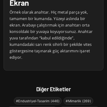
Ekran
Örnek olarak anahtar. Hiç metal parça yok,
tamamen bir kumanda. Yüzeyi aslında bir
ekran. Arabayı çalıştırmak için anahtarı orta
konsoldaki bir yuvaya koyuyorsunuz. Anahtar
yuva tarafından “kabul edildiğinde”,
kumandadaki sarı renk sihirli bir şekilde vites
göstergesine taşınarak güç aktarımını işaret
ediyor.
Diğer Etiketler
#Endustriyel-Tasarim (446)
#Mimarlik (269)