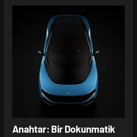
Anahtar: Bir Dokunmatik