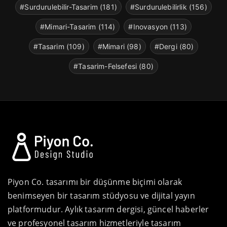
#Surdurulebilir-Tasarim (181)
#Surdurulebilirlik (156)
#Mimari-Tasarim (114)
#Inovasyon (113)
#Tasarim (109)
#Mimari (98)
#Dergi (80)
#Tasarim-Felsefesi (80)
Piyon Co. tasarımı bir düşünme biçimi olarak
benimseyen bir tasarım stüdyosu ve dijital yayın
platformudur. Aylık tasarım dergisi, güncel haberler
ve profesyonel tasarım hizmetleriyle tasarım