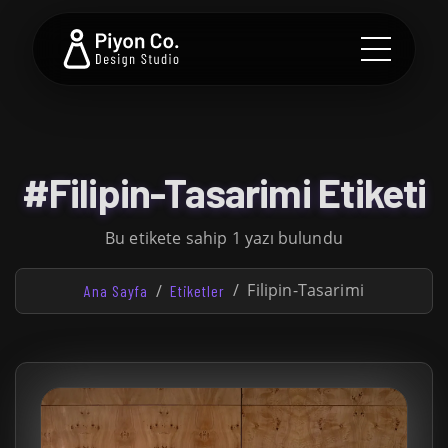
#Filipin-Tasarimi Etiketi
Bu etikete sahip 1 yazı bulundu
Filipin-Tasarimi
Ana Sayfa
Etiketler