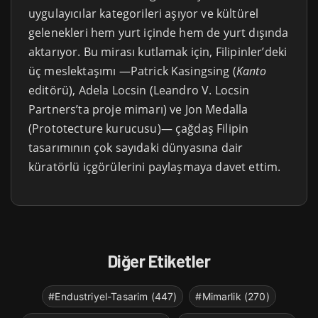
uygulayıcılar kategorileri aşıyor ve kültürel
gelenekleri hem yurt içinde hem de yurt dışında
aktarıyor. Bu mirası kutlamak için, Filipinler’deki
üç meslektaşımı —Patrick Kasingsing (
Kanto
editörü), Adela Locsin (Leandro V. Locsin
Partners’ta proje mimarı) ve Jon Medalla
(Prototecture kurucusu)— çağdaş Filipin
tasarımının çok sayıdaki dünyasına dair
küratörlü içgörülerini paylaşmaya davet ettim.
Diğer Etiketler
#Endustriyel-Tasarim (447)
#Mimarlik (270)