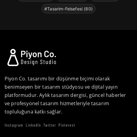
#Tasarim-Felsefesi (80)
Piyon Co. tasarımı bir düşünme biçimi olarak
benimseyen bir tasarım stüdyosu ve dijital yayın
platformudur. Aylık tasarım dergisi, güncel haberler
ve profesyonel tasarım hizmetleriyle tasarım
topluluğuna katkı sağlar.
Instagram
LinkedIn
Twitter
Pinterest