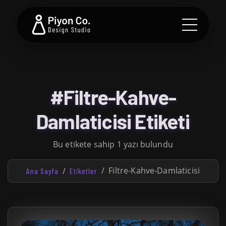
#Filtre-Kahve-
Damlaticisi Etiketi
Bu etikete sahip 1 yazı bulundu
Filtre-Kahve-Damlaticisi
Ana Sayfa
Etiketler