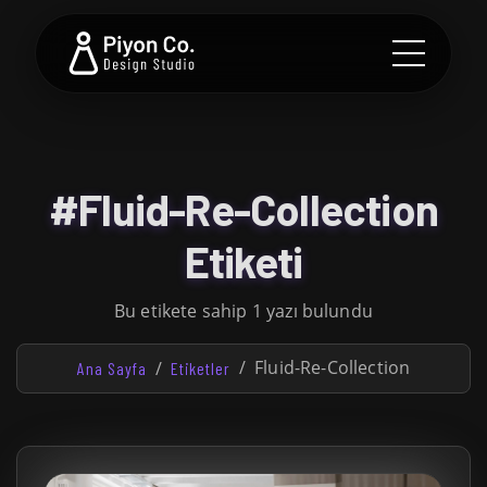
#Fluid-Re-Collection
Etiketi
Bu etikete sahip 1 yazı bulundu
Fluid-Re-Collection
Ana Sayfa
Etiketler