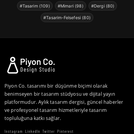
#Tasarim (109)
#Mimari (98)
#Dergi (80)
#Tasarim-Felsefesi (80)
Piyon Co. tasarımı bir düşünme biçimi olarak
benimseyen bir tasarım stüdyosu ve dijital yayın
platformudur. Aylık tasarım dergisi, güncel haberler
ve profesyonel tasarım hizmetleriyle tasarım
topluluğuna katkı sağlar.
Instagram
LinkedIn
Twitter
Pinterest