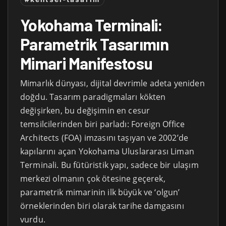
Yokohama Terminali:
Parametrik Tasarımın
Mimari Manifestosu
Mimarlık dünyası, dijital devrimle adeta yeniden
doğdu. Tasarım paradigmaları kökten
değişirken, bu değişimin en cesur
temsilcilerinden biri parladı: Foreign Office
Architects (FOA) imzasını taşıyan ve 2002’de
kapılarını açan Yokohama Uluslararası Liman
Terminali. Bu fütüristik yapı, sadece bir ulaşım
merkezi olmanın çok ötesine geçerek,
parametrik mimarinin ilk büyük ve ‘olgun’
örneklerinden biri olarak tarihe damgasını
vurdu.