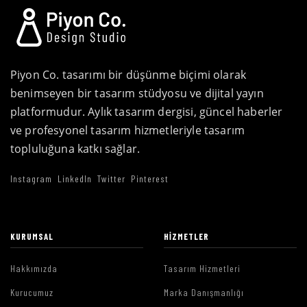
Piyon Co. tasarımı bir düşünme biçimi olarak
benimseyen bir tasarım stüdyosu ve dijital yayın
platformudur. Aylık tasarım dergisi, güncel haberler
ve profesyonel tasarım hizmetleriyle tasarım
topluluğuna katkı sağlar.
Instagram
LinkedIn
Twitter
Pinterest
KURUMSAL
HIZMETLER
Hakkımızda
Tasarım Hizmetleri
Kurucumuz
Marka Danışmanlığı