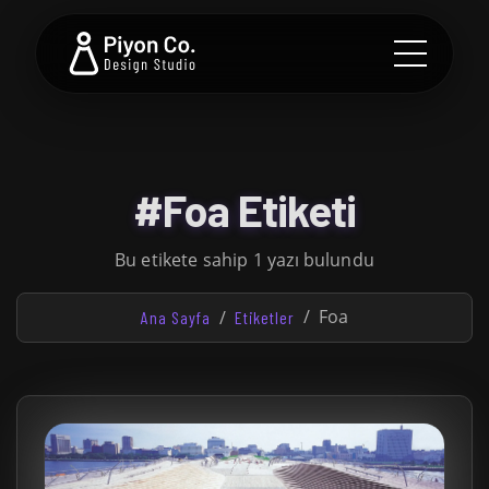
#Foa Etiketi
Bu etikete sahip 1 yazı bulundu
Foa
Ana Sayfa
Etiketler