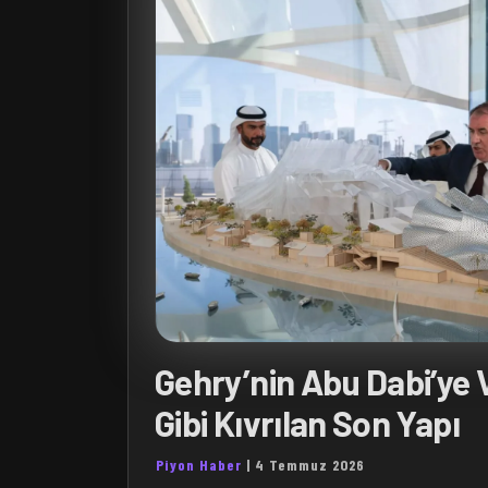
Gehry’nin Abu Dabi’ye 
Gibi Kıvrılan Son Yapı
Piyon Haber
|
4 Temmuz 2026