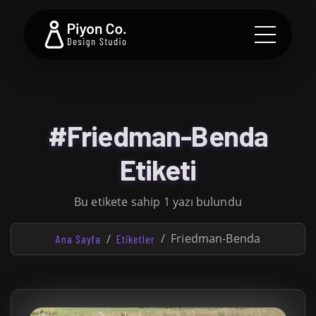
#Friedman-Benda
Etiketi
Bu etikete sahip 1 yazı bulundu
Friedman-Benda
Ana Sayfa
Etiketler