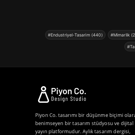
#Endustriyel-Tasarim (440)
#Mimarlik (
#Ta
Piyon Co. tasarımı bir düşünme biçimi olar
benimseyen bir tasarım stüdyosu ve dijital
yayın platformudur. Aylık tasarım dergisi,