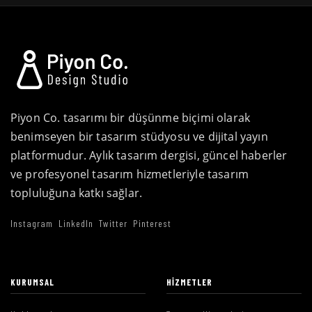
Piyon Co. tasarımı bir düşünme biçimi olarak
benimseyen bir tasarım stüdyosu ve dijital yayın
platformudur. Aylık tasarım dergisi, güncel haberler
ve profesyonel tasarım hizmetleriyle tasarım
topluluğuna katkı sağlar.
Instagram
LinkedIn
Twitter
Pinterest
KURUMSAL
HIZMETLER