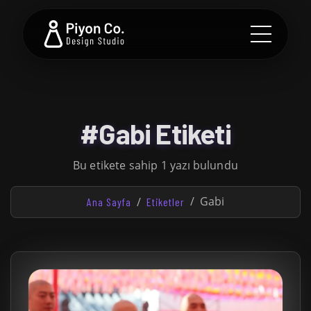
#Gabi Etiketi
Bu etikete sahip 1 yazı bulundu
Gabi
Ana Sayfa
Etiketler