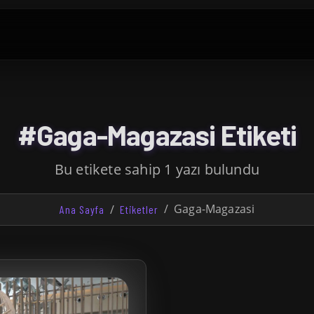
#Gaga-Magazasi Etiketi
Bu etikete sahip 1 yazı bulundu
Gaga-Magazasi
Ana Sayfa
Etiketler