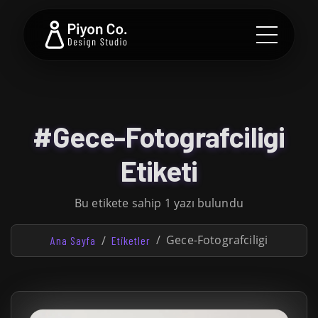
#Gece-Fotografciligi
Etiketi
Bu etikete sahip 1 yazı bulundu
Gece-Fotografciligi
Ana Sayfa
Etiketler