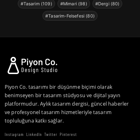
#Tasarim (109)
#Mimari (98)
#Dergi (80)
#Tasarim-Felsefesi (80)
Piyon Co. tasarımı bir düşünme biçimi olarak
benimseyen bir tasarım stüdyosu ve dijital yayın
platformudur. Aylık tasarım dergisi, güncel haberler
ve profesyonel tasarım hizmetleriyle tasarım
topluluğuna katkı sağlar.
Instagram
LinkedIn
Twitter
Pinterest